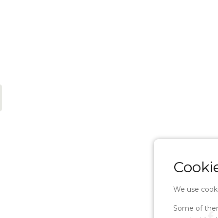
Cookie
We use cooki
Some of them 