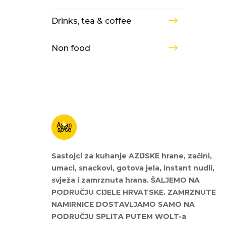
Drinks, tea & coffee
Non food
Sastojci za kuhanje AZIJSKE hrane, začini,
umaci, snackovi, gotova jela, instant nudli,
svježa i zamrznuta hrana. ŠALJEMO NA
PODRUČJU CIJELE HRVATSKE. ZAMRZNUTE
NAMIRNICE DOSTAVLJAMO SAMO NA
PODRUČJU SPLITA PUTEM WOLT-a