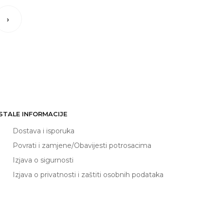
›
STALE INFORMACIJE
Dostava i isporuka
Povrati i zamjene/Obavijesti potrosacima
Izjava o sigurnosti
Izjava o privatnosti i zaštiti osobnih podataka