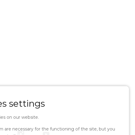
s settings
es on our website.
are necessary for the functioning of the site, but you