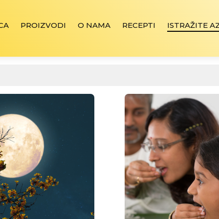
CA
PROIZVODI
O NAMA
RECEPTI
ISTRAŽITE A