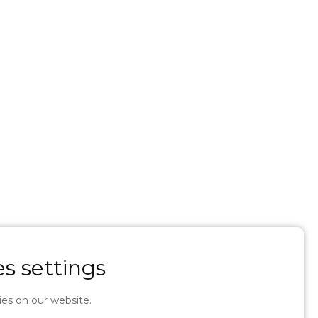
s settings
es on our website.