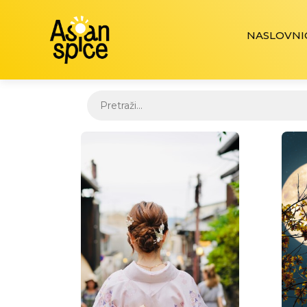
NASLOVNI