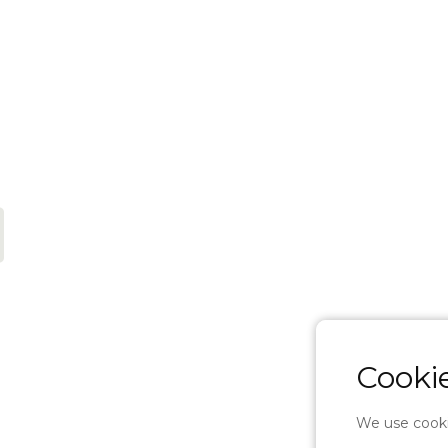
Cookie
We use cooki