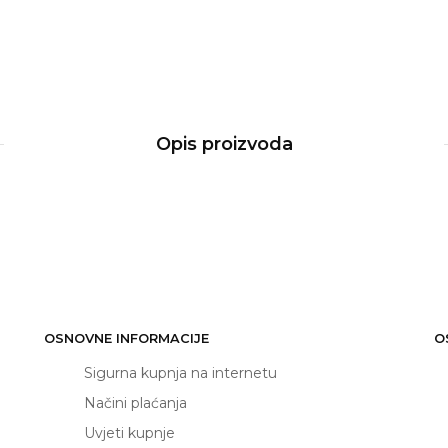
Opis proizvoda
OSNOVNE INFORMACIJE
O
Sigurna kupnja na internetu
Načini plaćanja
Uvjeti kupnje