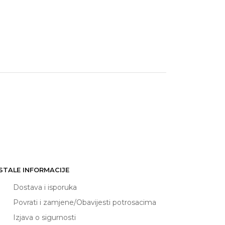
STALE INFORMACIJE
Dostava i isporuka
Povrati i zamjene/Obavijesti potrosacima
Izjava o sigurnosti