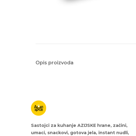
Opis proizvoda
Sastojci za kuhanje AZIJSKE hrane, začini,
umaci, snackovi, gotova jela, instant nudli,