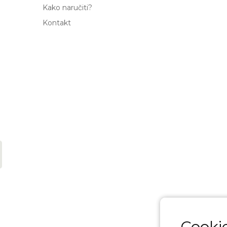
Kako naručiti?
Kontakt
Cookie