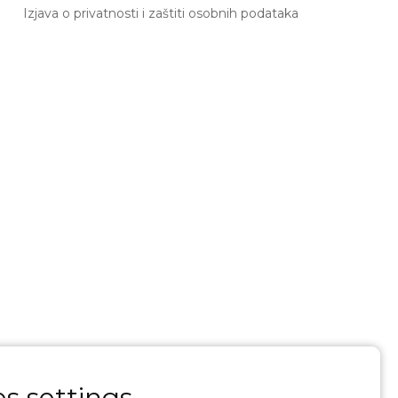
Izjava o privatnosti i zaštiti osobnih podataka
s settings