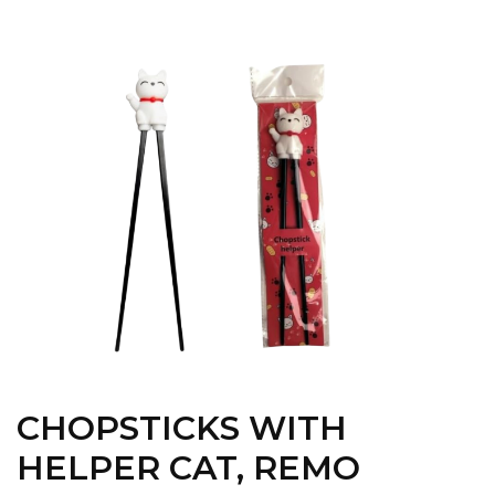
CHOPSTICKS WITH
HELPER CAT, REMO