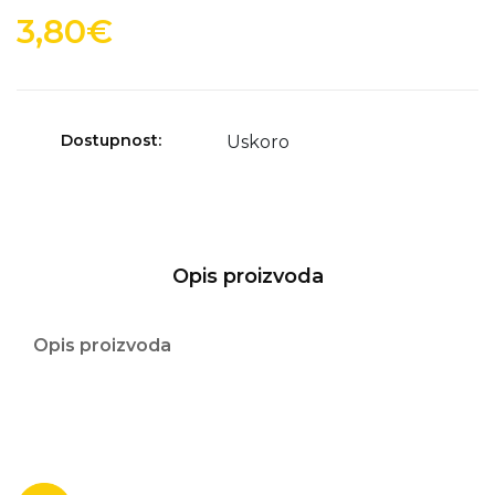
3,80€
Dostupnost:
Uskoro
Opis proizvoda
Opis proizvoda